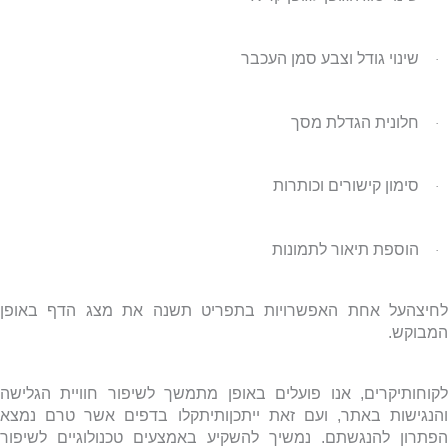
שינוי גודל וצבע סמן העכבר
·
חלונית הגדלת מסך
·
סימון קישורים וכותרות
·
הוספת תיאור לתמונות
·
לחיצהעל אחת האפשרויות בתפריט תשנה את מצג הדף באופן
המבוקש.
לקוחותיקרים, אנו פועלים באופן מתמשך לשיפור חוויית הגלישה
והנגישות באתר, ועם זאת ייתכןותיתקלו בדפים אשר טרם נמצא
הפתרון להנגשתם
.
נמשיך להשקיע באמצעים טכנולוגיים לשיפור