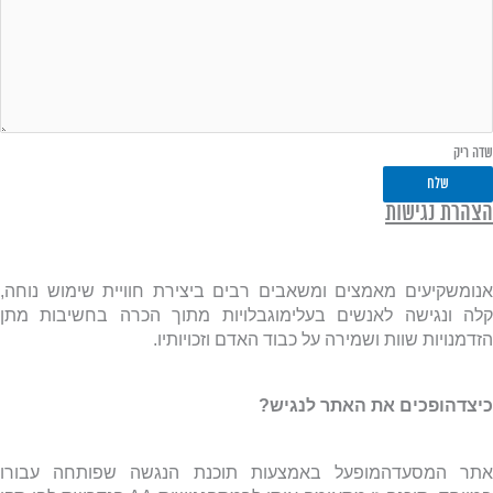
שדה ריק
שלח
הצהרת נגישות
אנומשקיעים מאמצים ומשאבים רבים ביצירת חוויית שימוש נוחה,
קלה ונגישה לאנשים בעלימוגבלויות מתוך הכרה בחשיבות מתן
הזדמנויות שוות ושמירה על כבוד האדם וזכויותיו.
כיצדהופכים את האתר לנגיש?
אתר המסעדהמופעל באמצעות תוכנת הנגשה שפותחה עבורו