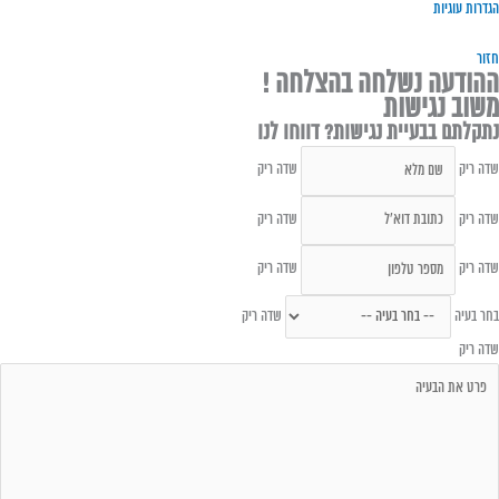
הגדרות עוגיות
חזור
ההודעה נשלחה בהצלחה !
משוב נגישות
נתקלתם בבעיית נגישות? דווחו לנו
שדה ריק
שדה ריק
שדה ריק
שדה ריק
שדה ריק
שדה ריק
בחר בעיה
שדה ריק
שדה ריק