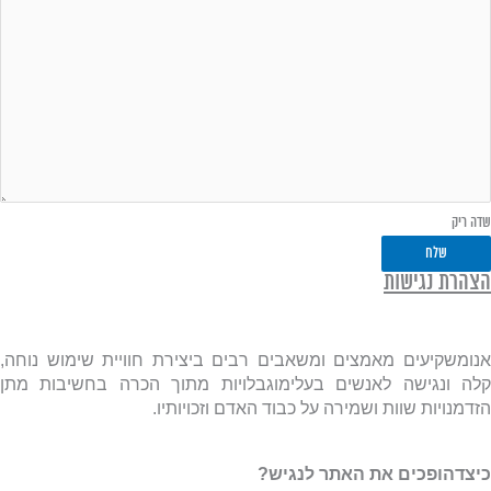
שדה ריק
שלח
הצהרת נגישות
אנומשקיעים מאמצים ומשאבים רבים ביצירת חוויית שימוש נוחה,
קלה ונגישה לאנשים בעלימוגבלויות מתוך הכרה בחשיבות מתן
הזדמנויות שוות ושמירה על כבוד האדם וזכויותיו.
כיצדהופכים את האתר לנגיש?