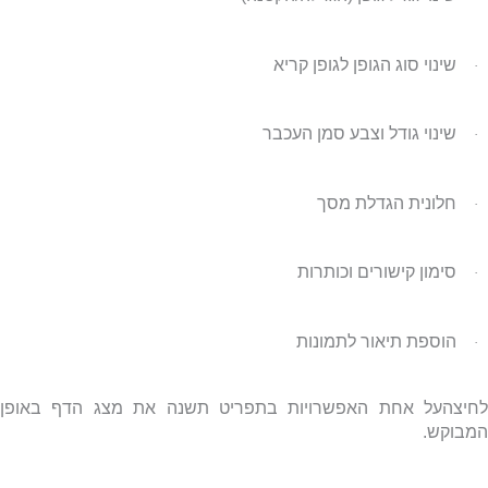
שינוי סוג הגופן לגופן קריא
·
שינוי גודל וצבע סמן העכבר
·
חלונית הגדלת מסך
·
סימון קישורים וכותרות
·
הוספת תיאור לתמונות
·
לחיצהעל אחת האפשרויות בתפריט תשנה את מצג הדף באופן
המבוקש.