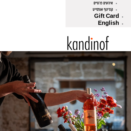
אירועים פרטיים
קנדינוף אופסייט
Gift Card
English